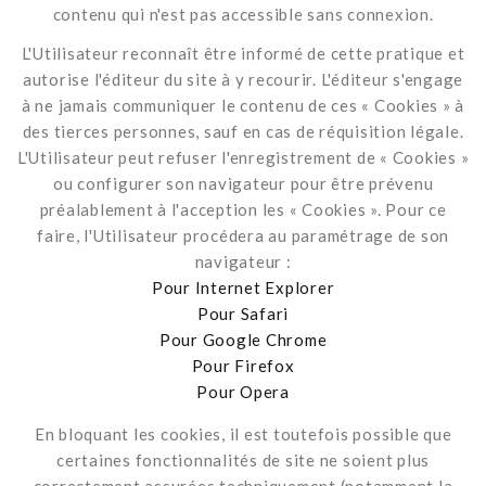
contenu qui n'est pas accessible sans connexion.
L'Utilisateur reconnaît être informé de cette pratique et
autorise l'éditeur du site à y recourir. L'éditeur s'engage
à ne jamais communiquer le contenu de ces « Cookies » à
des tierces personnes, sauf en cas de réquisition légale.
L'Utilisateur peut refuser l'enregistrement de « Cookies »
ou configurer son navigateur pour être prévenu
préalablement à l'acception les « Cookies ». Pour ce
faire, l'Utilisateur procédera au paramétrage de son
navigateur :
Pour Internet Explorer
Pour Safari
Pour Google Chrome
Pour Firefox
Pour Opera
En bloquant les cookies, il est toutefois possible que
certaines fonctionnalités de site ne soient plus