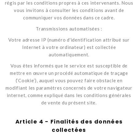
régis par les conditions propres à ces intervenants. Nous
vous invitons à consulter les conditions avant de
communiquer vos données dans ce cadre.
Transmissions automatisées :
Votre adresse IP (numéro d'identification attribué sur
Internet à votre ordinateur) est collectée
automatiquement.
Vous êtes informés que le service est susceptible de
mettre en œuvre un procédé automatique de traçage
(‘Cookie’), auquel vous pouvez faire obstacle en
modifiant les paramètres concernés de votre navigateur
internet, comme expliqué dans les conditions générales
de vente du présent site.
Article 4 - Finalités des données
collectées