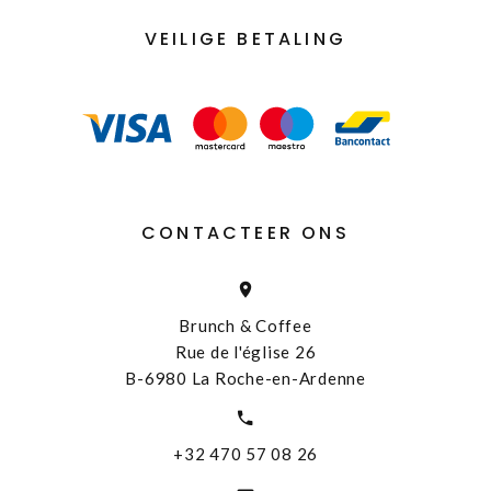
VEILIGE BETALING
CONTACTEER ONS
Brunch & Coffee
Rue de l'église 26
B-6980 La Roche-en-Ardenne
+32 470 57 08 26