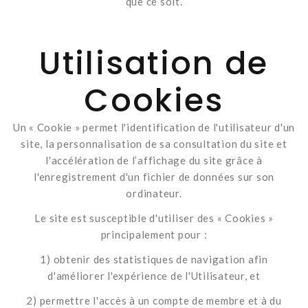
que ce soit.
Utilisation de
Cookies
Un « Cookie » permet l'identification de l'utilisateur d'un
site, la personnalisation de sa consultation du site et
l'accélération de l’affichage du site grâce à
l'enregistrement d'un fichier de données sur son
ordinateur.
Le site est susceptible d'utiliser des « Cookies »
principalement pour :
1) obtenir des statistiques de navigation afin
d'améliorer l'expérience de l'Utilisateur, et
2) permettre l'accès à un compte de membre et à du