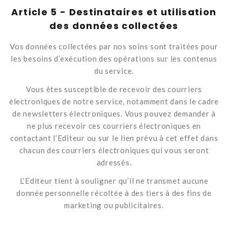
Article 5 - Destinataires et utilisation
des données collectées
Vos données collectées par nos soins sont traitées pour
les besoins d’exécution des opérations sur les contenus
du service.
Vous êtes susceptible de recevoir des courriers
électroniques de notre service, notamment dans le cadre
de newsletters électroniques. Vous pouvez demander à
ne plus recevoir ces courriers électroniques en
contactant l’Editeur ou sur le lien prévu à cet effet dans
chacun des courriers électroniques qui vous seront
adressés.
L’Editeur tient à souligner qu’il ne transmet aucune
donnée personnelle récoltée à des tiers à des fins de
marketing ou publicitaires.