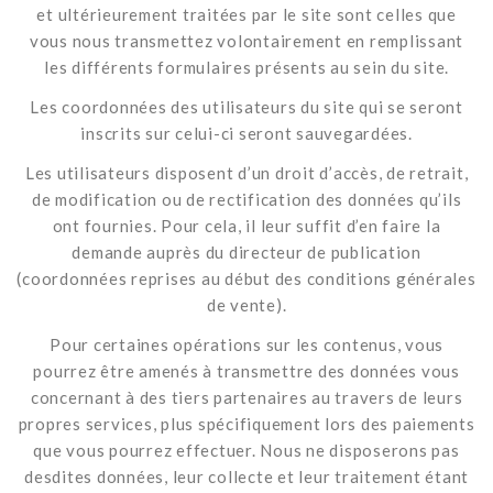
et ultérieurement traitées par le site sont celles que
vous nous transmettez volontairement en remplissant
les différents formulaires présents au sein du site.
Les coordonnées des utilisateurs du site qui se seront
inscrits sur celui-ci seront sauvegardées.
Les utilisateurs disposent d’un droit d’accès, de retrait,
de modification ou de rectification des données qu’ils
ont fournies. Pour cela, il leur suffit d’en faire la
demande auprès du directeur de publication
(coordonnées reprises au début des conditions générales
de vente).
Pour certaines opérations sur les contenus, vous
pourrez être amenés à transmettre des données vous
concernant à des tiers partenaires au travers de leurs
propres services, plus spécifiquement lors des paiements
que vous pourrez effectuer. Nous ne disposerons pas
desdites données, leur collecte et leur traitement étant