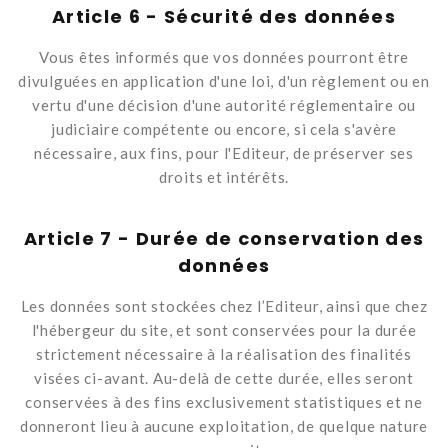
Article 6 - Sécurité des données
Vous êtes informés que vos données pourront être
divulguées en application d'une loi, d'un règlement ou en
vertu d'une décision d'une autorité réglementaire ou
judiciaire compétente ou encore, si cela s'avère
nécessaire, aux fins, pour l'Editeur, de préserver ses
droits et intérêts.
Article 7 - Durée de conservation des
données
Les données sont stockées chez l’Editeur, ainsi que chez
l'hébergeur du site, et sont conservées pour la durée
strictement nécessaire à la réalisation des finalités
visées ci-avant. Au-delà de cette durée, elles seront
conservées à des fins exclusivement statistiques et ne
donneront lieu à aucune exploitation, de quelque nature