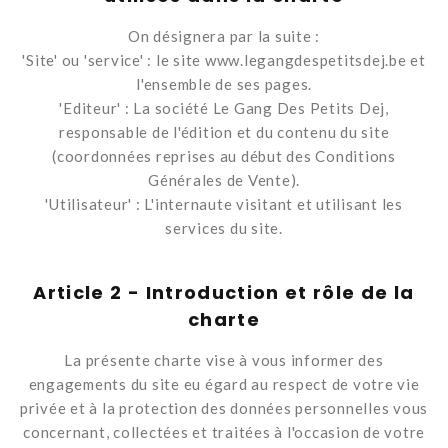
On désignera par la suite :
'Site' ou 'service' : le site www.legangdespetitsdej.be et
l'ensemble de ses pages.
'Editeur' : La société
Le Gang Des Petits Dej
,
responsable de l'édition et du contenu du site
(coordonnées reprises au début des Conditions
Générales de Vente).
'Utilisateur' : L'internaute visitant et utilisant les
services du site.
Article 2 - Introduction et rôle de la
charte
La présente charte vise à vous informer des
engagements du site eu égard au respect de votre vie
privée et à la protection des données personnelles vous
concernant, collectées et traitées à l'occasion de votre