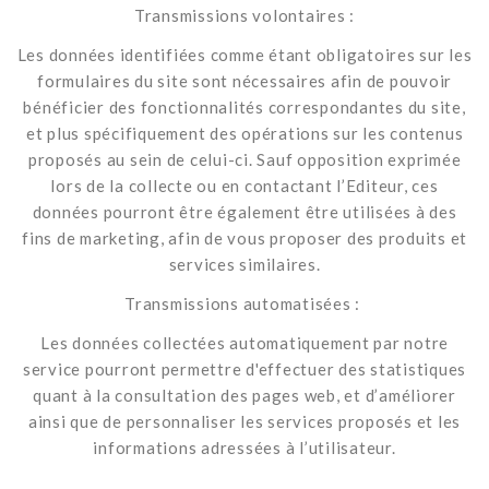
Transmissions volontaires :
Les données identifiées comme étant obligatoires sur les
formulaires du site sont nécessaires afin de pouvoir
bénéficier des fonctionnalités correspondantes du site,
et plus spécifiquement des opérations sur les contenus
proposés au sein de celui-ci. Sauf opposition exprimée
lors de la collecte ou en contactant l’Editeur, ces
données pourront être également être utilisées à des
fins de marketing, afin de vous proposer des produits et
services similaires.
Transmissions automatisées :
Les données collectées automatiquement par notre
service pourront permettre d'effectuer des statistiques
quant à la consultation des pages web, et d’améliorer
ainsi que de personnaliser les services proposés et les
informations adressées à l’utilisateur.