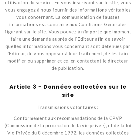
utilisation du service. En vous inscrivant sur le site, vous
vous engagez à nous fournir des informations véritables
vous concernant. La communication de fausses
informations est contraire aux Conditions Générales
figurant sur le site. Vous pouvez à n'importe quel moment
faire une demande auprès de l’Editeur afin de savoir
quelles informations vous concernant sont détenues par
l’Editeur, de vous opposer à leur traitement, de les faire
modifier ou supprimer et ce, en contactant le directeur
de publication.
Article 3 - Données collectées sur le
site
Transmissions volontaires :
Conformément aux recommandations de la CPVP
(Commission de la protection de la vie privée), et de la loi
Vie Privée du 8 décembre 1992, les données collectées