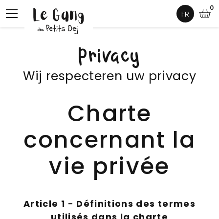
0
FR
Privacy
Wij respecteren uw privacy
Charte
concernant la
vie privée
Article 1 - Définitions des termes
utilisés dans la charte