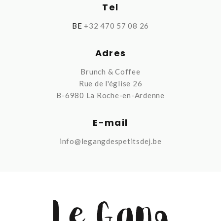
Tel
BE
+32 470 57 08 26
Adres
Brunch & Coffee
Rue de l'église 26
B-6980 La Roche-en-Ardenne
E-mail
info@legangdespetitsdej.be