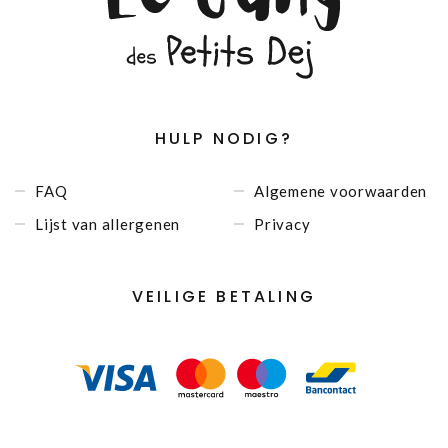
HULP NODIG?
FAQ
Algemene voorwaarden
Lijst van allergenen
Privacy
VEILIGE BETALING