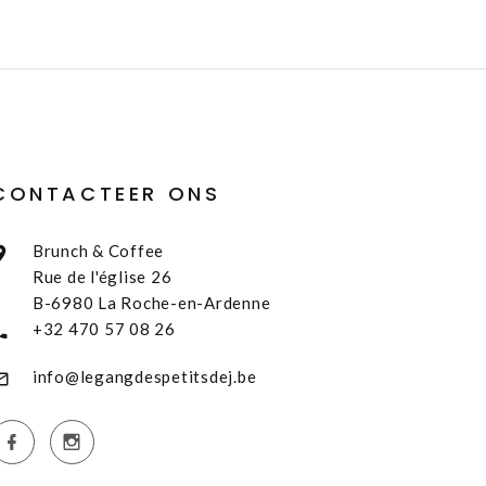
CONTACTEER ONS
Brunch & Coffee
Rue de l'église 26
B-6980 La Roche-en-Ardenne
+32 470 57 08 26
info@legangdespetitsdej.be