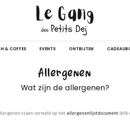
H & COFFEE
EVENTS
ONTBIJTEN
CADEAUB
Allergenen
Wat zijn de allergenen?
llergenen staan ​​vermeld op het
allergenenlijstdocument
(klik