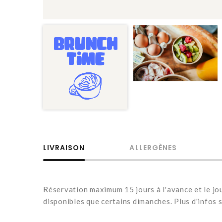
LIVRAISON
ALLERGÈNES
Réservation maximum 15 jours à l'avance et le jou
disponibles que certains dimanches. Plus d'infos