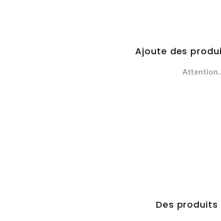
Ajoute des produi
Attention…
Des produits