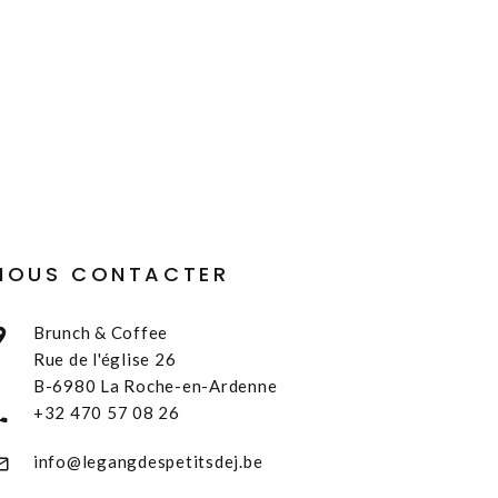
NOUS CONTACTER
Brunch & Coffee
Rue de l'église 26
B-6980 La Roche-en-Ardenne
+32 470 57 08 26
info@legangdespetitsdej.be