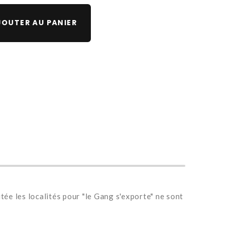
OUTER AU PANIER
ée les localités pour "le Gang s'exporte" ne sont