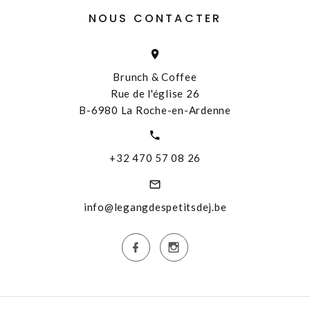
NOUS CONTACTER
Brunch & Coffee
Rue de l'église 26
B-6980 La Roche-en-Ardenne
+32 470 57 08 26
info@legangdespetitsdej.be