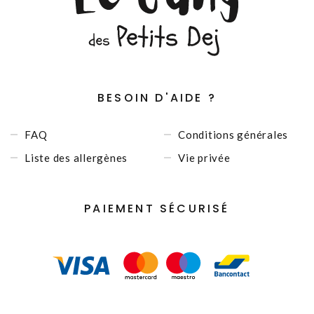
BESOIN D'AIDE ?
FAQ
Conditions générales
Liste des allergènes
Vie privée
PAIEMENT SÉCURISÉ