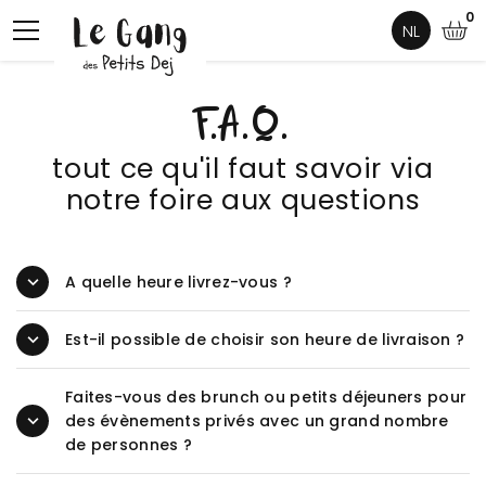
0
NL
F.A.Q.
tout ce qu'il faut savoir via
notre foire aux questions
A quelle heure livrez-vous ?
Est-il possible de choisir son heure de livraison ?
Faites-vous des brunch ou petits déjeuners pour
des évènements privés avec un grand nombre
de personnes ?