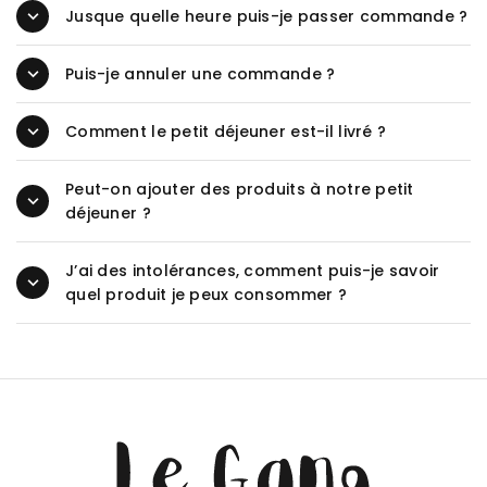
Jusque quelle heure puis-je passer commande ?
Puis-je annuler une commande ?
Comment le petit déjeuner est-il livré ?
Peut-on ajouter des produits à notre petit
déjeuner ?
J’ai des intolérances, comment puis-je savoir
quel produit je peux consommer ?