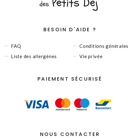
BESOIN D'AIDE ?
FAQ
Conditions générales
Liste des allergènes
Vie privée
PAIEMENT SÉCURISÉ
NOUS CONTACTER