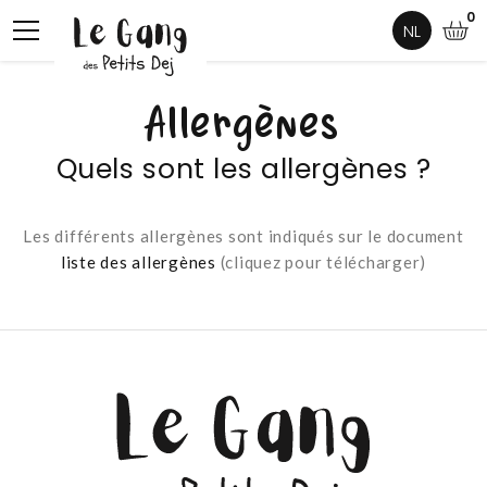
0
NL
Allergènes
Quels sont les allergènes ?
Les différents allergènes sont indiqués sur le document
liste des allergènes
(cliquez pour télécharger)